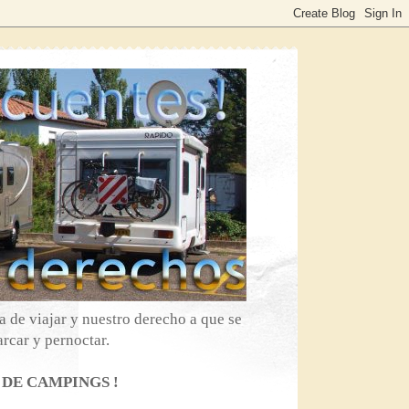
 de viajar y nuestro derecho a que se
rcar y pernoctar.
 DE CAMPINGS !