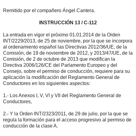
Remitido por el compañero Ángel Cantera.
INSTRUCCIÓN 13 / C-112
La entrada en vigor el próximo 01.01.2014 de la Orden
INT/2229/2013, de 25 de noviembre, por la que se incorpora
al ordenamiento español las Directivas 2012/36/UE, de la
Comisión, de 19 de noviembre de 2012, y 2013/47/UE, de la
Comisión, de 2 de octubre de 2013 que modifican la
Directiva 2006/126/CE del Parlamento Europeo y del
Consejo, sobre el permiso de conducción, requiere para su
aplicación la modificación del Reglamento General de
Conductores en los siguientes aspectos:
1.- Los Anexos I, V, VI y VII del Reglamento General de
Conductores,
2.- Y la Orden INT/2323/2011, de 29 de julio, por la que se
regula la formación para el acceso progresivo al permiso de
conducción de la clase A.