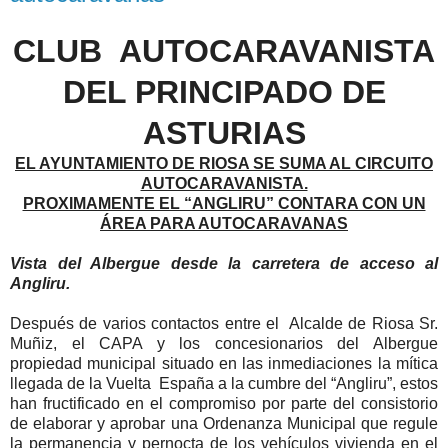
CLUB AUTOCARAVANISTA
DEL PRINCIPADO DE
ASTURIAS
EL AYUNTAMIENTO DE RIOSA SE SUMA AL CIRCUITO
AUTOCARAVANISTA.
PROXIMAMENTE EL “ANGLIRU” CONTARA CON UN
ÁREA PARA AUTOCARAVANAS
Vista del Albergue desde la carretera de acceso al
Angliru.
Después de varios contactos entre el Alcalde de Riosa Sr.
Muñiz, el CAPA y los concesionarios del Albergue
propiedad municipal situado en las inmediaciones la mítica
llegada de la Vuelta España a la cumbre del “Angliru”, estos
han fructificado en el compromiso por parte del consistorio
de elaborar y aprobar una Ordenanza Municipal que regule
la permanencia y pernocta de los vehículos vivienda en el