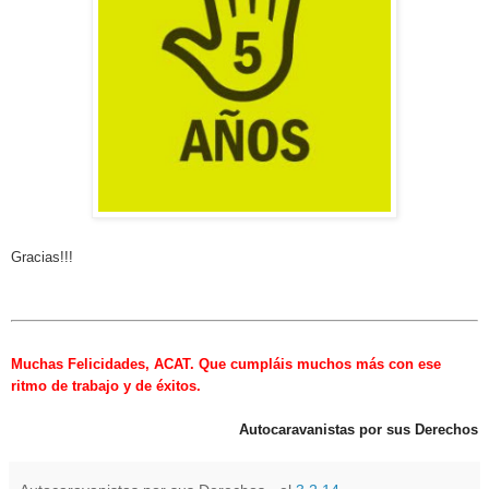
Gracias!!!
Muchas Felicidades, ACAT. Que cumpláis muchos más con ese
ritmo de trabajo y de éxitos.
Autocaravanistas por sus Derechos