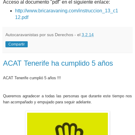
Acceso al documento "pdf" en el siguiente enlace:
http://www.bricaravaning.com/instruccion_13_c1
12.pdf
Autocaravanistas por sus Derechos - el
3.2.14
Compartir
ACAT Tenerife ha cumplido 5 años
ACAT Tenerife cumplió 5 años !!!
Queremos agradecer a todas las personas que durante este tiempo nos
han acompañado y empujado para seguir adelante.