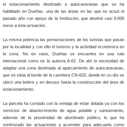
el estacionamiento destinado a autocaravanas que se ha
habilitado en Dueñas, una de las áreas en las que se actuó el
pasado año con apoyo de la Institución, que destinó casi 8.000
euros a esta actuación.
La misma potencia las pernoctaciones de los turistas que pasan
por la localidad y con ello el turismo y la actividad económica en
la zona. No en vano, Dueñas se encuentra en una ruta
internacional como es la autovía A-62. De ahí la necesidad de
adaptar una zona destinada al aparcamiento de autocaravanas,
que se sitúa al borde de la carretera CN-620, donde en su día se
ubicó una bolera y en desuso hasta la construcción del área de
estacionamiento.
La parcela ha contado con la ventaja de estar dotada ya con los
servicios de abastecimiento de agua potable y saneamiento,
además de la proximidad de alumbrado público, lo que ha
minimizado las actuaciones a acometer para adecuarla como