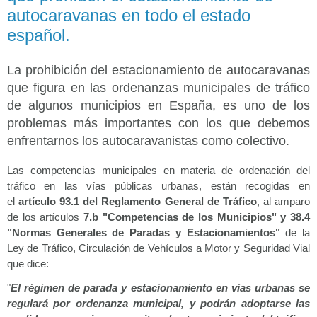
autocaravanas en todo el estado
español.
La prohibición del estacionamiento de autocaravanas
que figura en las ordenanzas municipales de tráfico
de algunos municipios en España, es uno de los
problemas más importantes con los que debemos
enfrentarnos los autocaravanistas como colectivo.
Las competencias municipales en materia de ordenación del
tráfico en las vías públicas urbanas, están recogidas en
el
artículo 93.1 del Reglamento General de Tráfico
, al amparo
de los artículos
7.b "Competencias de los Municipios" y 38.4
"Normas Generales de Paradas y Estacionamientos"
de la
Ley de Tráfico, Circulación de Vehículos a Motor y Seguridad Vial
que dice:
"
El régimen de parada y estacionamiento en vías urbanas se
regulará por ordenanza municipal, y podrán adoptarse las