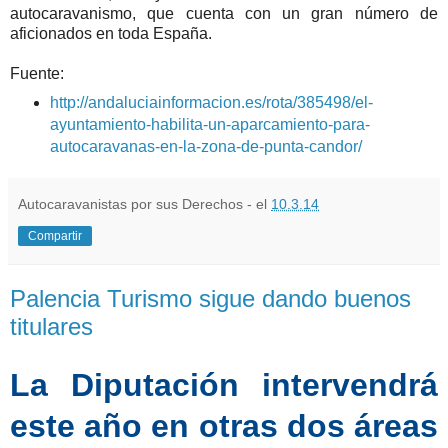
autocaravanismo, que cuenta con un gran número de
aficionados en toda España.
Fuente:
http://andaluciainformacion.es/rota/385498/el-
ayuntamiento-habilita-un-aparcamiento-para-
autocaravanas-en-la-zona-de-punta-candor/
Autocaravanistas por sus Derechos - el
10.3.14
Compartir
Palencia Turismo sigue dando buenos
titulares
La Diputación intervendrá
este año en otras dos áreas