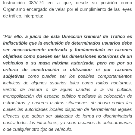
Instrucción 08/V-74 en la que, desde su posición como
Organismo encargado de velar por el cumplimiento de las leyes
de tráfico, interpreta:
"
Por ello, a juicio de esta Dirección General de Tráfico es
indiscutible que la exclusión de determinados usuarios debe
ser necesariamente motivada y fundamentada en razones
objetivas como pueden ser las dimensiones exteriores de un
vehículos o su masa máxima autorizada, pero no por su
criterio de construcción o utilización ni por razones
subjetivas
como pueden ser los posibles comportamientos
incívicos de algunos usuarios tales como ruidos nocturnos,
vertido de basura o de aguas usadas a la vía pública,
monopolización del espacio público mediante la colocación de
estructuras y enseres u otras situaciones de abuso contra las
cuales las autoridades locales disponen de herramientas legales
eficaces que deben ser utilizadas de forma no discriminatoria
contra todos los infractores, ya sean usuarios de autocaravanas
o de cualquier otro tipo de vehículo
.