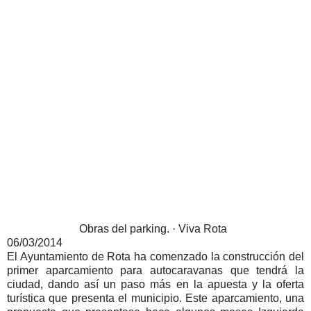
Obras del parking. · Viva Rota
06/03/2014
El Ayuntamiento de Rota ha comenzado la construcción del
primer aparcamiento para autocaravanas que tendrá la
ciudad, dando así un paso más en la apuesta y la oferta
turística que presenta el municipio. Este aparcamiento, una