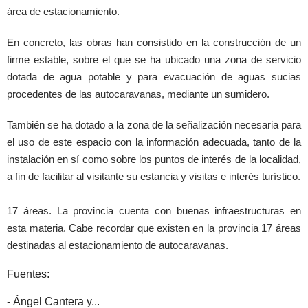
área de estacionamiento.
En concreto, las obras han consistido en la construcción de un
firme estable, sobre el que se ha ubicado una zona de servicio
dotada de agua potable y para evacuación de aguas sucias
procedentes de las autocaravanas, mediante un sumidero.
También se ha dotado a la zona de la señalización necesaria para
el uso de este espacio con la información adecuada, tanto de la
instalación en sí como sobre los puntos de interés de la localidad,
a fin de facilitar al visitante su estancia y visitas e interés turístico.
17 áreas. La provincia cuenta con buenas infraestructuras en
esta materia. Cabe recordar que existen en la provincia 17 áreas
destinadas al estacionamiento de autocaravanas.
Fuentes:
- Ángel Cantera y...