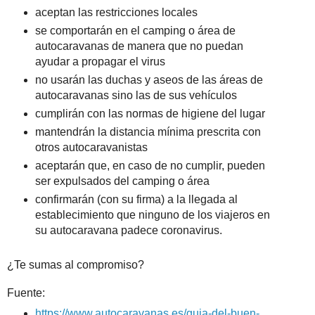
aceptan las restricciones locales
se comportarán en el camping o área de
autocaravanas de manera que no puedan
ayudar a propagar el virus
no usarán las duchas y aseos de las áreas de
autocaravanas sino las de sus vehículos
cumplirán con las normas de higiene del lugar
mantendrán la distancia mínima prescrita con
otros autocaravanistas
aceptarán que, en caso de no cumplir, pueden
ser expulsados del camping o área
confirmarán (con su firma) a la llegada al
establecimiento que ninguno de los viajeros en
su autocaravana padece coronavirus.
¿Te sumas al compromiso?
Fuente:
https://www.autocaravanas.es/guia-del-buen-