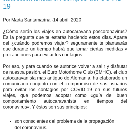
19
Por Marta Santamarina -14 abril, 2020
¿Cómo serán los viajes en autocaravana poscoronavirus?
Es la pregunta que te estarás haciendo estos días. Aparte
del ¿cuándo podremos viajar? seguramente te plantearás
que durante un tiempo habrá que tomar ciertas medidas y
precauciones para evitar los contagios.
Por eso, y para cuando se autorice volver a salir y disfrutar
de nuestra pasión, el Euro Motorhome Club (EMHC), el club
autocaravanista más antiguo de Alemania, ha elaborado un
comunicado conjunto con el compromiso de sus usuarios
para evitar los contagios por COVID-19 en sus futuros
viajes, que podemos adoptar como «guía del buen
comportamiento autocaravanista en tiempos del
coronavirus«. Y éstos son sus principios:
son conscientes del problema de la propagación
del coronavirus.