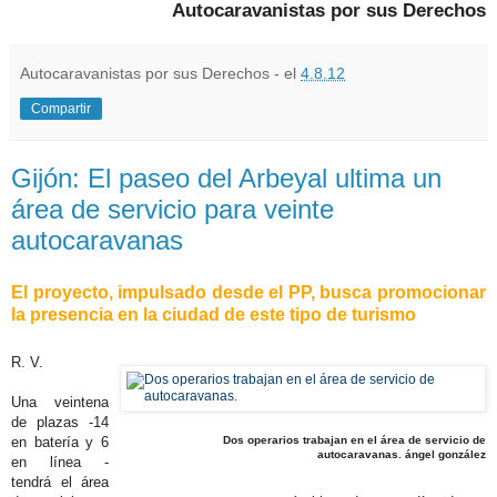
Autocaravanistas por sus Derechos
Autocaravanistas por sus Derechos - el
4.8.12
Compartir
Gijón: El paseo del Arbeyal ultima un
área de servicio para veinte
autocaravanas
El proyecto, impulsado desde el PP, busca promocionar
la presencia en la ciudad de este tipo de turismo
R. V.
Una veintena
de plazas -14
en batería y 6
Dos operarios trabajan en el área de servicio de
autocaravanas. ángel gonzález
en línea -
tendrá el área