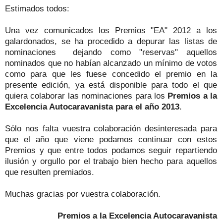
Estimados todos:
Una vez comunicados los Premios "EA" 2012 a los
galardonados, se ha procedido a depurar las listas de
nominaciones dejando como "reservas" aquellos
nominados que no habían alcanzado un mínimo de votos
como para que les fuese concedido el premio en la
presente edición, ya está disponible para todo el que
quiera colaborar las nominaciones para los
Premios a la
Excelencia Autocaravanista para el año 2013
.
Sólo nos falta vuestra colaboración desinteresada para
que el año que viene podamos continuar con estos
Premios y que entre todos podamos seguir repartiendo
ilusión y orgullo por el trabajo bien hecho para aquellos
que resulten premiados.
Muchas gracias por vuestra colaboración.
Premios a la Excelencia Autocaravanista