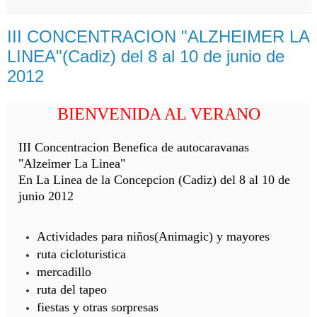
III CONCENTRACION "ALZHEIMER LA
LINEA"(Cadiz) del 8 al 10 de junio de
2012
BIENVENIDA AL VERANO
III Concentracion Benefica de autocaravanas
"Alzeimer La Linea"
En La Linea de la Concepcion (Cadiz) del 8 al 10 de
junio 2012
Actividades para niños(Animagic) y mayores
ruta cicloturistica
mercadillo
ruta del tapeo
fiestas y otras sorpresas