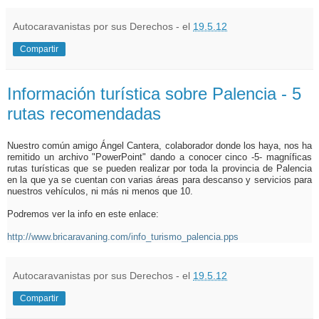
Autocaravanistas por sus Derechos - el
19.5.12
Compartir
Información turística sobre Palencia - 5
rutas recomendadas
Nuestro común amigo Ángel Cantera, colaborador donde los haya, nos ha
remitido un archivo "PowerPoint" dando a conocer cinco -5- magníficas
rutas turísticas que se pueden realizar por toda la provincia de Palencia
en la que ya se cuentan con varias áreas para descanso y servicios para
nuestros vehículos, ni más ni menos que 10.
Podremos ver la info en este enlace:
http://www.bricaravaning.com/info_turismo_palencia.pps
Autocaravanistas por sus Derechos - el
19.5.12
Compartir