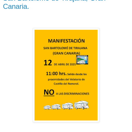
Canaria.