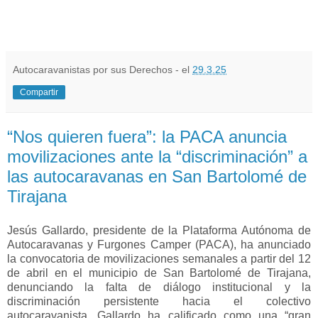
Autocaravanistas por sus Derechos - el
29.3.25
Compartir
“Nos quieren fuera”: la PACA anuncia
movilizaciones ante la “discriminación” a
las autocaravanas en San Bartolomé de
Tirajana
Jesús Gallardo, presidente de la Plataforma Autónoma de
Autocaravanas y Furgones Camper (PACA), ha anunciado
la convocatoria de movilizaciones semanales a partir del 12
de abril en el municipio de San Bartolomé de Tirajana,
denunciando la falta de diálogo institucional y la
discriminación persistente hacia el colectivo
autocaravanista. Gallardo ha calificado como una “gran