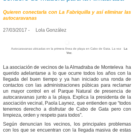
Quieren conectarla con La Fabriquilla y así eliminar las
autocaravanas
27/03/2017 -
Lola González
Autocaravanas ubicadas en la primera línea de playa en Cabo de Gata. La voz
La
Voz
.
La asociación de vecinos de la Almadraba de Monteleva ha
querido adelantarse a lo que ocurre todos los años con la
llegada del buen tiempo y ya han iniciado una ronda de
contactos con las administraciones púbicas para reclamar
un mayor control en el Parque Natural de presencia de
autocaravanas junto a la playa. Explica la presidenta de la
asociación vecinal, Paola Laynez, que entienden que “todos
tenemos derecho a disfrutar de Cabo de Gata pero con
limpieza, orden y respeto para todos”.
Según denuncian los vecinos, los principales problemas
con los que se encuentran con la llegada masiva de estas