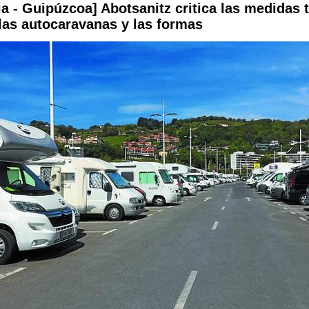
ia - Guipúzcoa] Abotsanitz critica las medidas
 las autocaravanas y las formas