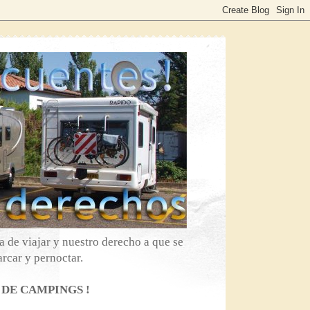
 de viajar y nuestro derecho a que se
rcar y pernoctar.
 DE CAMPINGS !