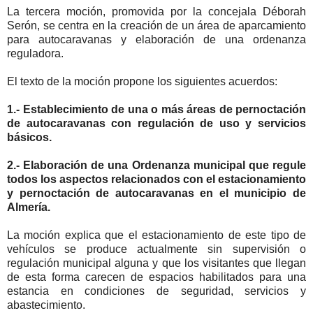
La tercera moción, promovida por la concejala Déborah
Serón, se centra en la creación de un área de aparcamiento
para autocaravanas y elaboración de una ordenanza
reguladora.
El texto de la moción propone los siguientes acuerdos:
1.- Establecimiento de una o más áreas de pernoctación
de autocaravanas con regulación de uso y servicios
básicos.
2.- Elaboración de una Ordenanza municipal que regule
todos los aspectos relacionados con el estacionamiento
y pernoctación de autocaravanas en el municipio de
Almería.
La moción explica que el estacionamiento de este tipo de
vehículos se produce actualmente sin supervisión o
regulación municipal alguna y que los visitantes que llegan
de esta forma carecen de espacios habilitados para una
estancia en condiciones de seguridad, servicios y
abastecimiento.