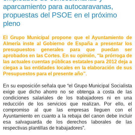
aparcamiento para autocaravanas,
propuestas del PSOE en el próximo
pleno
El Grupo Municipal propone que el Ayuntamiento de
Almería inste al Gobierno de España a presentar los
presupuestos generales para que puedan ser
aprobados en las Cortes. En su opinión, “la prórroga de
las actuales cuentas públicas estatales para 2012 deja a
ciegas a las entidades locales en la elaboración de sus
Presupuestos para el presente año”.
En su exposición señala que “el Grupo Municipal Socialista
exige que dicho ahorro no se obtenga a costa de las
condiciones salariales de los trabajadores ni en una
reducción de los servicios que realizan. Por ello, el
compromiso al que las empresas lleguen con el
Ayuntamiento en cuanto a la rebaja del canon debe incluir
esa salvaguarda de los derechos laborales de las
respectivas plantillas de trabajadores”.