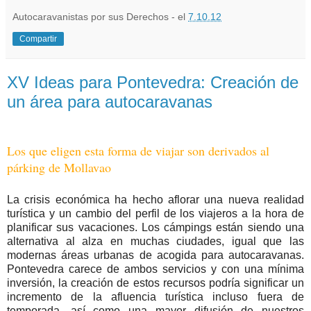
Autocaravanistas por sus Derechos - el
7.10.12
Compartir
XV Ideas para Pontevedra: Creación de
un área para autocaravanas
Los que eligen esta forma de viajar son derivados al
párking de Mollavao
La crisis económica ha hecho aflorar una nueva realidad
turística y un cambio del perfil de los viajeros a la hora de
planificar sus vacaciones. Los cámpings están siendo una
alternativa al alza en muchas ciudades, igual que las
modernas áreas urbanas de acogida para autocaravanas.
Pontevedra carece de ambos servicios y con una mínima
inversión, la creación de estos recursos podría significar un
incremento de la afluencia turística incluso fuera de
temporada, así como una mayor difusión de nuestros