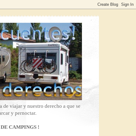
 de viajar y nuestro derecho a que se
rcar y pernoctar.
 DE CAMPINGS !