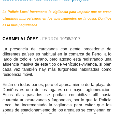
La Policía Local incrementa la vigilancia para impedir que se creen
cámpings improvisados en los aparcamientos de la costa; Doniños
es la más perjudicada
CARMELA LÓPEZ
-
FERROL
10/08/2017
La presencia de caravanas con gente procedente de
diferentes países es habitual en la comarca de Ferrol a lo
largo de todo el verano, pero agosto está registrando una
afluencia masiva de este tipo de vehículos-vivienda, si bien
cada vez también hay más furgonetas habilitadas como
residencia móvil.
Están en todas partes, pero el aparcamiento de la playa de
Doniños es uno de los lugares con mayor aglomeración.
Estos días pasados se podían contabilizar allí hasta
cuarenta autocaravanas y furgonetas, por lo que la Policía
Local ha incrementado la vigilancia para evitar que las
zonas de estacionamiento de los arenales se conviertan en