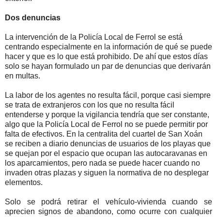
Dos denuncias
La intervención de la Policía Local de Ferrol se está
centrando especialmente en la información de qué se puede
hacer y que es lo que está prohibido. De ahí que estos días
solo se hayan formulado un par de denuncias que derivarán
en multas.
La labor de los agentes no resulta fácil, porque casi siempre
se trata de extranjeros con los que no resulta fácil
entenderse y porque la vigilancia tendría que ser constante,
algo que la Policía Local de Ferrol no se puede permitir por
falta de efectivos.
En la centralita del cuartel de San Xoán
se reciben a diario denuncias de usuarios de los playas que
se quejan por el espacio que ocupan las autocaravanas en
los aparcamientos, pero nada se puede hacer cuando no
invaden otras plazas y siguen la normativa de no desplegar
elementos.
Solo se podrá retirar el vehículo-vivienda cuando se
aprecien signos de abandono, como ocurre con cualquier