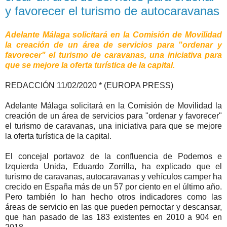
y favorecer el turismo de autocaravanas
Adelante Málaga solicitará en la Comisión de Movilidad
la creación de un área de servicios para "ordenar y
favorecer" el turismo de caravanas, una iniciativa para
que se mejore la oferta turística de la capital.
REDACCIÓN 11/02/2020 * (EUROPA PRESS)
Adelante Málaga solicitará en la Comisión de Movilidad la
creación de un área de servicios para "ordenar y favorecer"
el turismo de caravanas, una iniciativa para que se mejore
la oferta turística de la capital.
El concejal portavoz de la confluencia de Podemos e
Izquierda Unida, Eduardo Zorrilla, ha explicado que el
turismo de caravanas, autocaravanas y vehículos camper ha
crecido en España más de un 57 por ciento en el último año.
Pero también lo han hecho otros indicadores como las
áreas de servicio en las que pueden pernoctar y descansar,
que han pasado de las 183 existentes en 2010 a 904 en