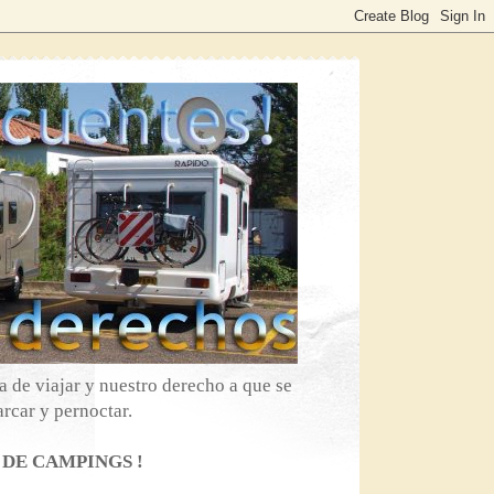
 de viajar y nuestro derecho a que se
rcar y pernoctar.
 DE CAMPINGS !