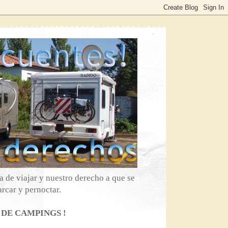
 de viajar y nuestro derecho a que se
rcar y pernoctar.
 DE CAMPINGS !