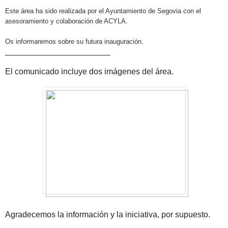
Este área ha sido realizada por el Ayuntamiento de Segovia con el
asesoramiento y colaboración de ACYLA.
Os informaremos sobre su futura inauguración.
_______________________
El comunicado incluye dos imágenes del área.
Agradecemos la información y la iniciativa, por supuesto.