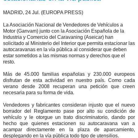
MADRID, 24 Jul. (EUROPA PRESS)
La Asociación Nacional de Vendedores de Vehículos a
Motor (Ganvam) junto con la Asociación Española de la
Industria y Comercio del Caravaning (Aseicar) han
solicitado al Ministerio del Interior que permita estacionar las
autocaravanas en la vía pública al considerar que deben
estar sometidos a las mismas normas y derechos que el
resto.
Más de 45.000 familias españolas y 230.000 europeos
disfrutan de esta actividad en nuestro país. Como cada
verano desde 2008 recuperan una petición que creen
necesaria para su forma de vida.
Vendedores y fabricantes consideran injusto que el nuevo
borrador del Reglamento pase por alto su condición de
vehículo y le otorgue un trato discriminatorio, dando por
hecho que quienes estacionen su autocaravana van a
acampar directamente en la plaza de aparcamiento,
desplegando en la vía pública todo tipo de utensilios.