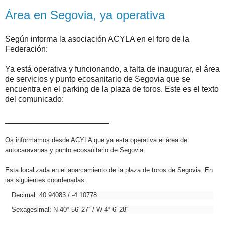
Área en Segovia, ya operativa
Según informa la asociación ACYLA en el foro de la
Federación:
Ya está operativa y funcionando, a falta de inaugurar, el área
de servicios y punto ecosanitario de Segovia que se
encuentra en el parking de la plaza de toros. Este es el texto
del comunicado:
_______________________
Os informamos desde ACYLA que ya esta operativa el área de
autocaravanas y punto ecosanitario de Segovia.
Esta localizada en el aparcamiento de la plaza de toros de Segovia. En
las siguientes coordenadas:
Decimal: 40.94083 / -4.10778
Sexagesimal: N 40º 56' 27'' / W 4º 6' 28''