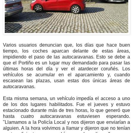
Varios usuarios denuncian que, los días que hace buen
tiempo, los coches aparcan delante de estas áreas,
impidiendo el paso de las autocaravanas. Esto se debe a
que el Portiño es un lugar muy demandado para pasar las
últimas horas del día y ver el atardecer coruñés. Los
vehículos se acumular en el aparcamiento y, cuando
escasean las plazas, usan estas dos únicas áreas de
autocaravanas.
Esta misma semana, un vehículo impedía el acceso a uno
de los dos lugares habilitados. Fue el jueves y estuvo
estacionado durante más de tres horas, lo que generó que
hasta cuatro autocaravanas estuviesen esperando.
"Llamamos a la Policía Local y nos dijeron que enviarían a
alguien. A la hora volvimos a llamar y dijeron que no tenían