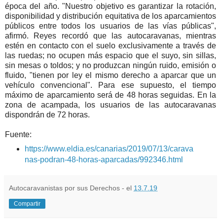
época del año. "Nuestro objetivo es garantizar la rotación,
disponibilidad y distribución equitativa de los aparcamientos
públicos entre todos los usuarios de las vías públicas",
afirmó. Reyes recordó que las autocaravanas, mientras
estén en contacto con el suelo exclusivamente a través de
las ruedas; no ocupen más espacio que el suyo, sin sillas,
sin mesas o toldos; y no produzcan ningún ruido, emisión o
fluido, "tienen por ley el mismo derecho a aparcar que un
vehículo convencional". Para ese supuesto, el tiempo
máximo de aparcamiento será de 48 horas seguidas. En la
zona de acampada, los usuarios de las autocaravanas
dispondrán de 72 horas.
Fuente:
https://www.eldia.es/canarias/2019/07/13/carava
nas-podran-48-horas-aparcadas/992346.html
Autocaravanistas por sus Derechos - el
13.7.19
Compartir