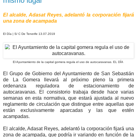
mismo lugar
El alcalde, Adasat Reyes, adelantó la corporación fijará
una zona de acampada
El Día | S/ C De Tenerife 13.07.2019
El Ayuntamiento de la capital gomera regula el uso de autocaravanas. EL DÍA
El Grupo de Gobierno del Ayuntamiento de San Sebastián
de La Gomera llevará al próximo pleno la primera
ordenanza reguladora de estacionamiento de
autocaravanas. El consistorio trabaja desde hace varias
semanas en esta normativa, que estará ajustada al nuevo
reglamento de circulación que distingue entre aquellas que
están exclusivamente aparcadas y las que estén
acampadas.
El alcalde, Adasat Reyes, adelantó la corporación fijará una
zona de acampada, que podría ir variando en función de la