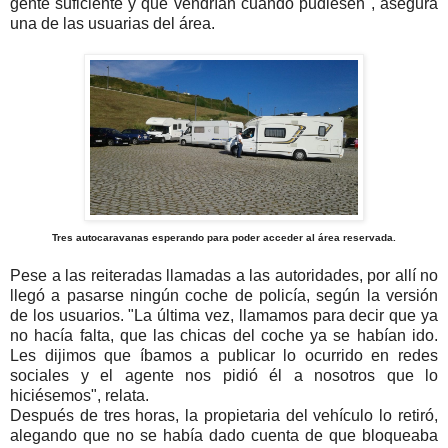
gente suficiente y que vendrían cuando pudiesen", asegura
una de las usuarias del área.
Tres autocaravanas esperando para poder acceder al área reservada.
Pese a las reiteradas llamadas a las autoridades, por allí no
llegó a pasarse ningún coche de policía, según la versión
de los usuarios. "La última vez, llamamos para decir que ya
no hacía falta, que las chicas del coche ya se habían ido.
Les dijimos que íbamos a publicar lo ocurrido en redes
sociales y el agente nos pidió él a nosotros que lo
hiciésemos", relata.
Después de tres horas, la propietaria del vehículo lo retiró,
alegando que no se había dado cuenta de que bloqueaba