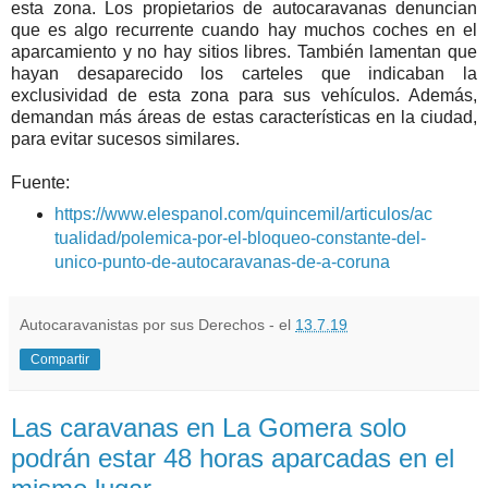
esta zona. Los propietarios de autocaravanas denuncian
que es algo recurrente cuando hay muchos coches en el
aparcamiento y no hay sitios libres. También lamentan que
hayan desaparecido los carteles que indicaban la
exclusividad de esta zona para sus vehículos. Además,
demandan más áreas de estas características en la ciudad,
para evitar sucesos similares.
Fuente:
https://www.elespanol.com/quincemil/articulos/ac
tualidad/polemica-por-el-bloqueo-constante-del-
unico-punto-de-autocaravanas-de-a-coruna
Autocaravanistas por sus Derechos - el
13.7.19
Compartir
Las caravanas en La Gomera solo
podrán estar 48 horas aparcadas en el