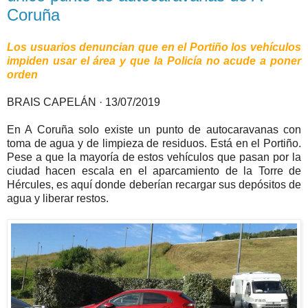
Coruña
Los usuarios denuncian que en el Portiño los vehículos
impiden usar el área y que la Policía no acude a poner
orden
BRAIS CAPELÁN · 13/07/2019
En A Coruña solo existe un punto de autocaravanas con
toma de agua y de limpieza de residuos. Está en el Portiño.
Pese a que la mayoría de estos vehículos que pasan por la
ciudad hacen escala en el aparcamiento de la Torre de
Hércules, es aquí donde deberían recargar sus depósitos de
agua y liberar restos.