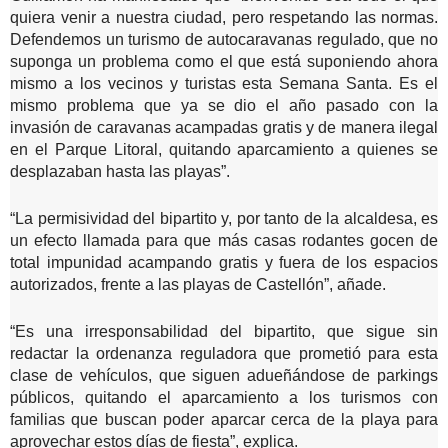
quiera venir a nuestra ciudad, pero respetando las normas.
Defendemos un turismo de autocaravanas regulado, que no
suponga un problema como el que está suponiendo ahora
mismo a los vecinos y turistas esta Semana Santa. Es el
mismo problema que ya se dio el año pasado con la
invasión de caravanas acampadas gratis y de manera ilegal
en el Parque Litoral, quitando aparcamiento a quienes se
desplazaban hasta las playas”.
“La permisividad del bipartito y, por tanto de la alcaldesa, es
un efecto llamada para que más casas rodantes gocen de
total impunidad acampando gratis y fuera de los espacios
autorizados, frente a las playas de Castellón”, añade.
“Es una irresponsabilidad del bipartito, que sigue sin
redactar la ordenanza reguladora que prometió para esta
clase de vehículos, que siguen adueñándose de parkings
públicos, quitando el aparcamiento a los turismos con
familias que buscan poder aparcar cerca de la playa para
aprovechar estos días de fiesta”, explica.