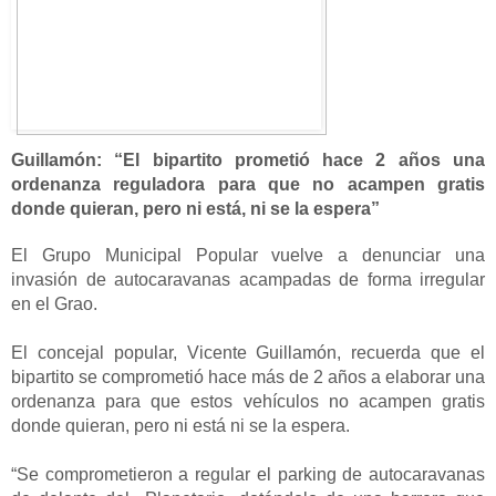
Guillamón: “El bipartito prometió hace 2 años una
ordenanza reguladora para que no acampen gratis
donde quieran, pero ni está, ni se la espera”
El
Grupo Municipal Popular vuelve a denunciar una
invasión de autocaravanas acampadas de forma irregular
en el Grao.
El concejal popular, Vicente Guillamón, recuerda que el
bipartito se comprometió hace más de 2 años a elaborar una
ordenanza para que estos vehículos no acampen gratis
donde quieran, pero ni está ni se la espera.
“Se comprometieron a regular el parking de autocaravanas