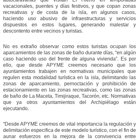
vacacionales, puentes y días festivos, y que copan zonas
recreativas y de costa de la isla, en algunos casos,
haciendo uso abusivo de infraestructuras y servicios
dispuestos en estos lugares, generando malestar y
descontento entre vecinos y turistas.
No es extraño observar como estos turistas ocupan los
aparcamientos de las zonas de baño durante días, “en algún
caso haciendo uso del frente de alguna vivienda”. Es por
ello, que desde APYME creemos necesario que los
ayuntamientos trabajen en normativas municipales que
regulen esta modalidad turística en la isla, delimitando las
zonas de aparcamiento, pernoctación y prohibición de
estacionamiento en las zonas recreativas, como las zonas
de baño de La Maceta, Timijiraque, Tacorón, etc. Normativas
que ya otros ayuntamientos del Archipiélago están
ejecutando.
“Desde APYME creemos de vital importancia la regulación y
delimitación especifica de este modelo turístico, con el fin de
aunar esfuerzos en la mejora de la convivencia entre