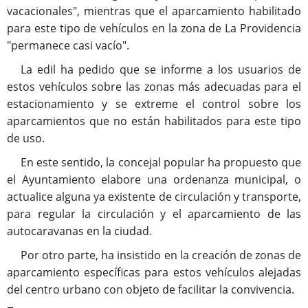
vacacionales", mientras que el aparcamiento habilitado
para este tipo de vehículos en la zona de La Providencia
"permanece casi vacío".
La edil ha pedido que se informe a los usuarios de
estos vehículos sobre las zonas más adecuadas para el
estacionamiento y se extreme el control sobre los
aparcamientos que no están habilitados para este tipo
de uso.
En este sentido, la concejal popular ha propuesto que
el Ayuntamiento elabore una ordenanza municipal, o
actualice alguna ya existente de circulación y transporte,
para regular la circulación y el aparcamiento de las
autocaravanas en la ciudad.
Por otro parte, ha insistido en la creación de zonas de
aparcamiento específicas para estos vehículos alejadas
del centro urbano con objeto de facilitar la convivencia.