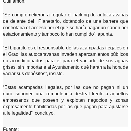
Guillamón.
“Se comprometieron a regular el parking de autocaravanas
de delante del Planetario, dotándolo de una barrera que
controlaría el acceso por el que se haría pagar un canon por
estacionamiento y tampoco lo han cumplido”, apunta.
“El bipartito es el responsable de las acampadas ilegales en
el Grao, las autocaravanas invaden aparcamientos públicos
no acondicionados para el para el vaciado de sus aguas
grises, sin importarle al Ayuntamento qué harán a la hora de
vaciar sus depósitos”, insiste.
“Estas acampadas ilegales, por las que no pagan ni un
euro, suponen una competencia desleal frente a aquellos
empresarios que poseen y explotan negocios y zonas
expresamente habilitadas por las que pagan para ajustarse
a le legalidad”, concluyó.
Fuente: