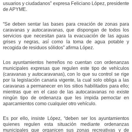
usuarios y ciudadanos” expresa Feliciano López, presidente
de APYME.
“Se deben sentar las bases para creación de zonas para
caravanas y autocaravanas, que dispongan de todos los
servicios que necesitan para la evacuación de las aguas
grises y negras, así como la toma de agua potable y
recogida de residuos sólidos” afirma López.
Los ayuntamientos herreños no cuentan con ordenanzas
municipales expresas que regulen este tipo de vehículos
(caravanas y autocaravanas), con lo que su control se rige
por la legislación canaria vigente, la cual solo obliga a las
caravanas a permanecer en los sitios habilitados para ello;
mientras que en el caso de las autocaravanas no existe
ningún tipo de ordenanza que les impida pernoctar en
aparcamientos como cualquier otro vehículo.
Es por ello, insiste López, “deben ser los ayuntamientos
quienes regulen esta situación mediante ordenanzas
municipales que organicen sus zonas recreativas y de