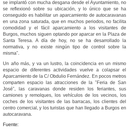
se implantó con mucha desgana desde el Ayuntamiento, no
se reflexionó sobre su ubicación, y lo único que se ha
conseguido es habilitar un aparcamiento de autocaravanas
en una zona saturada, que en muchos periodos, no facilita
comodidad y el fácil aparcamiento a los visitantes de
Burgos, muchos siguen optando por aparcar en la Plaza de
Santa Teresa. A día de hoy, no se ha desarrollado la
normativa, y no existe ningún tipo de control sobre la
misma".
Un año más, y va un lustro, la coincidencia en un mismo
espacio de diferentes actividades vuelve a colapsar el
Aparcamiento de la C/ Obdulio Fernández. En pocos metros
comparten espacio las atracciones de la "Feria de San
José", las caravanas donde residen los feriantes, sus
camiones y remolques, los vehículos de los vecinos, los
coches de los visitantes de las barracas, los clientes del
centro comercial, y los turistas que han llegado a Burgos en
autocaravana.
Fuente: