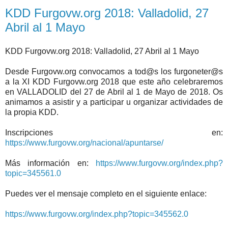
KDD Furgovw.org 2018: Valladolid, 27
Abril al 1 Mayo
KDD Furgovw.org 2018: Valladolid, 27 Abril al 1 Mayo
Desde Furgovw.org convocamos a tod@s los furgoneter@s
a la XI KDD Furgovw.org 2018 que este año celebraremos
en VALLADOLID del 27 de Abril al 1 de Mayo de 2018. Os
animamos a asistir y a participar u organizar actividades de
la propia KDD.
Inscripciones en:
https://www.furgovw.org/nacional/apuntarse/
Más información en:
https://www.furgovw.org/index.php?
topic=345561.0
Puedes ver el mensaje completo en el siguiente enlace:
https://www.furgovw.org/index.php?topic=345562.0