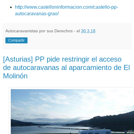
http://www.castelloninformacion.com/castello-pp-
autocaravanas-grao/
Autocaravanistas por sus Derechos - el
30.3.18
Compartir
[Asturias] PP pide restringir el acceso
de autocaravanas al aparcamiento de El
Molinón