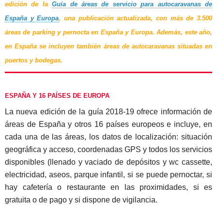
edición de la
Guía de áreas de servicio para autocaravanas de
España y Europa
, una publicación actualizada, con
más de 3.500
áreas de parking y pernocta en España y Europa
. Además, este año,
en España se incluyen también áreas de autocaravanas situadas en
puertos y bodegas.
ESPAÑA Y 16 PAÍSES DE EUROPA
La nueva edición de la guía 2018-19 ofrece información de
áreas de España y otros 16 países europeos e incluye, en
cada una de las áreas, los datos de localización: situación
geográfica y acceso, coordenadas GPS y todos los servicios
disponibles (llenado y vaciado de depósitos y wc cassette,
electricidad, aseos, parque infantil, si se puede pernoctar, si
hay cafetería o restaurante en las proximidades, si es
gratuita o de pago y si dispone de vigilancia.