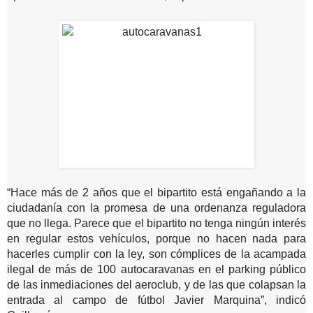
“Hace más de 2 años que el bipartito está engañando a la
ciudadanía con la promesa de una ordenanza reguladora
que no llega. Parece que el bipartito no tenga ningún interés
en regular estos vehículos, porque no hacen nada para
hacerles cumplir con la ley, son cómplices de la acampada
ilegal de más de 100 autocaravanas en el parking público
de las inmediaciones del aeroclub, y de las que colapsan la
entrada al campo de fútbol Javier Marquina”, indicó