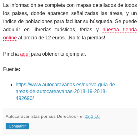
La información se completa con mapas detallados de todos
los países, donde aparecen señalizadas las áreas, y un
índice de poblaciones para facilitar su búsqueda. Se puede
adquirir en librerías turísticas, ferias y
nuestra tienda
online
al precio de 12 euros. ¡No te la pierdas!
Pincha
aquí
para obtener tu ejemplar.
Fuente:
https://www.autocaravanas.es/nueva-guia-de-
areas-de-autocareavanas-2018-19-2018-
492690/
Autocaravanistas por sus Derechos - el
22.3.18
Compartir