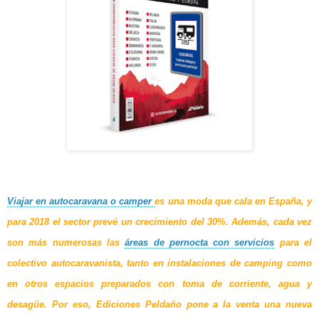
Viajar en autocaravana o camper
es una moda que cala en España, y
para 2018 el sector prevé un crecimiento del 30%. Además, cada vez
son más numerosas las
áreas de pernocta con servicios
para el
colectivo autocaravanista, tanto en instalaciones de camping como
en otros espacios preparados con toma de corriente, agua y
desagüe. Por eso,
Ediciones Peldaño
pone a la venta una nueva