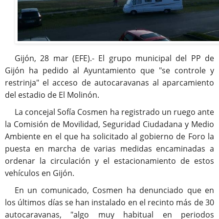
Gijón, 28 mar (EFE).- El grupo municipal del PP de
Gijón ha pedido al Ayuntamiento que "se controle y
restrinja" el acceso de autocaravanas al aparcamiento
del estadio de El Molinón.
La concejal Sofía Cosmen ha registrado un ruego ante
la Comisión de Movilidad, Seguridad Ciudadana y Medio
Ambiente en el que ha solicitado al gobierno de Foro la
puesta en marcha de varias medidas encaminadas a
ordenar la circulación y el estacionamiento de estos
vehículos en Gijón.
En un comunicado, Cosmen ha denunciado que en
los últimos días se han instalado en el recinto más de 30
autocaravanas, "algo muy habitual en periodos