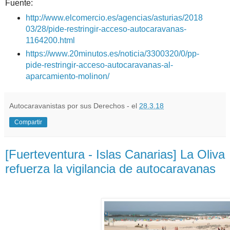
Fuente:
http://www.elcomercio.es/agencias/asturias/2018
03/28/pide-restringir-acceso-autocaravanas-
1164200.html
https://www.20minutos.es/noticia/3300320/0/pp-
pide-restringir-acceso-autocaravanas-al-
aparcamiento-molinon/
Autocaravanistas por sus Derechos - el
28.3.18
Compartir
[Fuerteventura - Islas Canarias] La Oliva
refuerza la vigilancia de autocaravanas