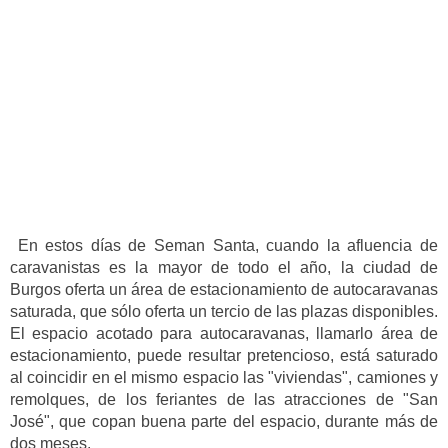
En estos días de Seman Santa, cuando la afluencia de
caravanistas es la mayor de todo el año, la ciudad de
Burgos oferta un área de estacionamiento de autocaravanas
saturada, que sólo oferta un tercio de las plazas disponibles.
El espacio acotado para autocaravanas, llamarlo área de
estacionamiento, puede resultar pretencioso, está saturado
al coincidir en el mismo espacio las "viviendas", camiones y
remolques, de los feriantes de las atracciones de "San
José", que copan buena parte del espacio, durante más de
dos meses.