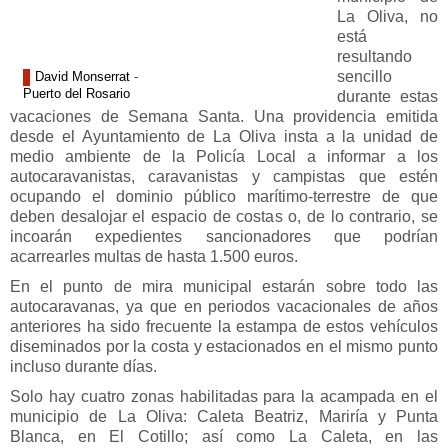
La Oliva, no
está
resultando
sencillo
David Monserrat
-
Puerto del Rosario
durante estas
vacaciones de Semana Santa. Una providencia emitida
desde el Ayuntamiento de La Oliva insta a la unidad de
medio ambiente de la Policía Local a informar a los
autocaravanistas, caravanistas y campistas que estén
ocupando el dominio público marítimo-terrestre de que
deben desalojar el espacio de costas o, de lo contrario, se
incoarán expedientes sancionadores que podrían
acarrearles multas de hasta 1.500 euros.
En el punto de mira municipal estarán sobre todo las
autocaravanas, ya que en periodos vacacionales de años
anteriores ha sido frecuente la estampa de estos vehículos
diseminados por la costa y estacionados en el mismo punto
incluso durante días.
Solo hay cuatro zonas habilitadas para la acampada en el
municipio de La Oliva: Caleta Beatriz, Mariría y Punta
Blanca, en El Cotillo; así como La Caleta, en las