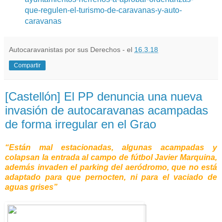
que-regulen-el-turismo-de-caravanas-y-auto-
caravanas
Autocaravanistas por sus Derechos - el
16.3.18
Compartir
[Castellón] El PP denuncia una nueva
invasión de autocaravanas acampadas
de forma irregular en el Grao
“Están mal estacionadas, algunas acampadas y
colapsan la entrada al campo de fútbol Javier Marquina,
además invaden el parking del aeródromo, que no está
adaptado para que pernocten, ni para el vaciado de
aguas grises”