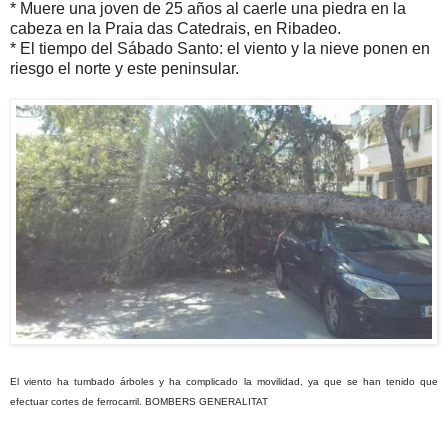
* Muere una joven de 25 años al caerle una piedra en la
cabeza en la Praia das Catedrais, en Ribadeo.
* El tiempo del Sábado Santo: el viento y la nieve ponen en
riesgo el norte y este peninsular.
El viento ha tumbado árboles y ha complicado la movilidad, ya que se han tenido que
efectuar cortes de ferrocarril. BOMBERS GENERALITAT