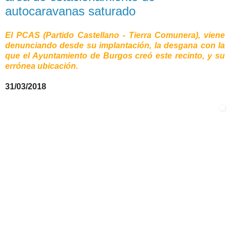
autocaravanas saturado
El PCAS (Partido Castellano - Tierra Comunera), viene
denunciando desde su implantación, la desgana con la
que el Ayuntamiento de Burgos creó este recinto, y su
errónea ubicación.
31/03/2018