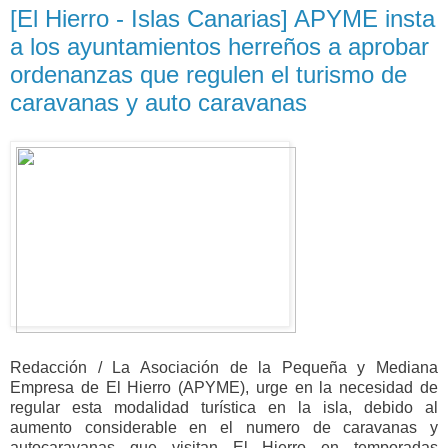
[El Hierro - Islas Canarias] APYME insta
a los ayuntamientos herreños a aprobar
ordenanzas que regulen el turismo de
caravanas y auto caravanas
Redacción / La Asociación de la Pequeña y Mediana
Empresa de El Hierro (APYME), urge en la necesidad de
regular esta modalidad turística en la isla, debido al
aumento considerable en el numero de caravanas y
autocaravanas que visitan El Hierro en temporadas