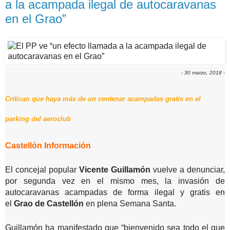
a la acampada ilegal de autocaravanas
en el Grao”
- 30 marzo, 2018 -
Critican que haya más de un centenar acampadas gratis en el
parking del aeroclub
Castellón Información
El concejal popular
Vicente Guillamón
vuelve a denunciar,
por segunda vez en el mismo mes, la invasión de
autocaravanas acampadas de forma ilegal y gratis en
el
Grao de Castellón
en plena Semana Santa.
Guillamón ha manifestado que “bienvenido sea todo el que