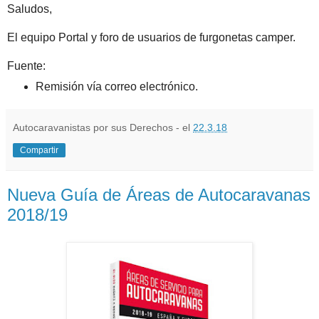
Saludos,
El equipo Portal y foro de usuarios de furgonetas camper.
Fuente:
Remisión vía correo electrónico.
Autocaravanistas por sus Derechos - el
22.3.18
Compartir
Nueva Guía de Áreas de Autocaravanas
2018/19