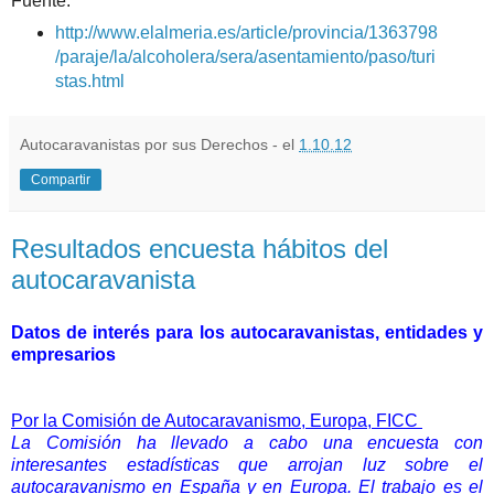
Fuente:
http://www.elalmeria.es/article/provincia/1363798
/paraje/la/alcoholera/sera/asentamiento/paso/turi
stas.html
Autocaravanistas por sus Derechos - el
1.10.12
Compartir
Resultados encuesta hábitos del
autocaravanista
Datos de interés para los autocaravanistas, entidades y
empresarios
Por la Comisión de Autocaravanismo, Europa, FICC
La Comisión ha llevado a cabo una encuesta con
interesantes estadísticas que arrojan luz sobre el
autocaravanismo en España y en Europa. El trabajo es el