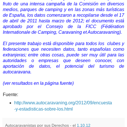
fruto de una intensa campaña de la Comisión en diversos
medios, parques de camping y en las zonas más turísticas
de España, los datos comenzaron a recopilarse desde el
17
de abril de 2011 hasta marzo de 2012; el documento está
aprobado por el Consejo de la FICC (Fédération
Internationale de Camping, Caravaning et Autocaravaning).
El presente trabajo está disponible para todos los clubes y
federaciones que necesiten datos, tanto españolas como
extranjeras; entre otras cosas, puede ser muy útil para las
autoridades o empresas que deseen conocer, con
aportación de datos, el potencial del turismo de
autocaravana.
(ver resultados en la página fuente)
Fuente:
http://www.autocaravaning.org/2012/09/encuesta
-y-estadisticas-sobre-los.html
Autocaravanistas por sus Derechos - el
1.10.12