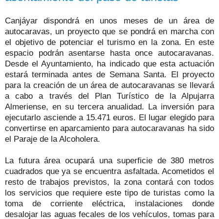
Canjáyar dispondrá en unos meses de un área de
autocaravas, un proyecto que se pondrá en marcha con
el objetivo de potenciar el turismo en la zona. En este
espacio podrán asentarse hasta once autocaravanas.
Desde el Ayuntamiento, ha indicado que esta actuación
estará terminada antes de Semana Santa. El proyecto
para la creación de un área de autocaravanas se llevará
a cabo a través del Plan Turístico de la Alpujarra
Almeriense, en su tercera anualidad. La inversión para
ejecutarlo asciende a 15.471 euros. El lugar elegido para
convertirse en aparcamiento para autocaravanas ha sido
el Paraje de la Alcoholera.
La futura área ocupará una superficie de 380 metros
cuadrados que ya se encuentra asfaltada. Acometidos el
resto de trabajos previstos, la zona contará con todos
los servicios que requiere este tipo de turistas como la
toma de corriente eléctrica, instalaciones donde
desalojar las aguas fecales de los vehículos, tomas para