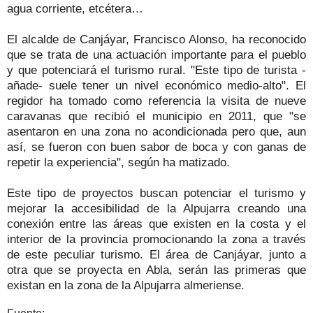
agua corriente, etcétera…
El alcalde de Canjáyar, Francisco Alonso, ha reconocido
que se trata de una actuación importante para el pueblo
y que potenciará el turismo rural. "Este tipo de turista -
añade- suele tener un nivel económico medio-alto". El
regidor ha tomado como referencia la visita de nueve
caravanas que recibió el municipio en 2011, que "se
asentaron en una zona no acondicionada pero que, aun
así, se fueron con buen sabor de boca y con ganas de
repetir la experiencia", según ha matizado.
Este tipo de proyectos buscan potenciar el turismo y
mejorar la accesibilidad de la Alpujarra creando una
conexión entre las áreas que existen en la costa y el
interior de la provincia promocionando la zona a través
de este peculiar turismo. El área de Canjáyar, junto a
otra que se proyecta en Abla, serán las primeras que
existan en la zona de la Alpujarra almeriense.