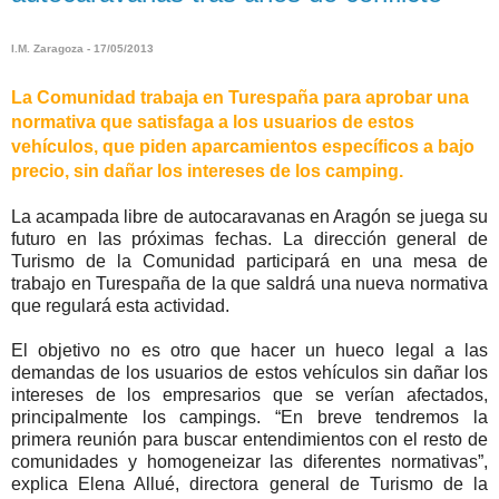
I.M. Zaragoza - 17/05/2013
La Comunidad trabaja en Turespaña para aprobar una
normativa que satisfaga a los usuarios de estos
vehículos, que piden aparcamientos específicos a bajo
precio, sin dañar los intereses de los camping.
La acampada libre de autocaravanas en Aragón se juega su
futuro en las próximas fechas. La dirección general de
Turismo de la Comunidad participará en una mesa de
trabajo en Turespaña de la que saldrá una nueva normativa
que regulará esta actividad.
El objetivo no es otro que hacer un hueco legal a las
demandas de los usuarios de estos vehículos sin dañar los
intereses de los empresarios que se verían afectados,
principalmente los campings. “En breve tendremos la
primera reunión para buscar entendimientos con el resto de
comunidades y homogeneizar las diferentes normativas”,
explica Elena Allué, directora general de Turismo de la