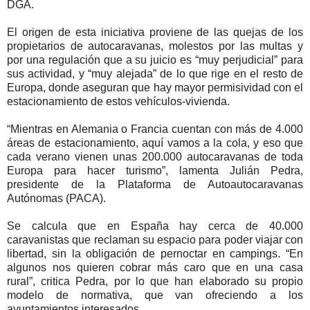
DGA.
El origen de esta iniciativa proviene de las quejas de los
propietarios de autocaravanas, molestos por las multas y
por una regulación que a su juicio es “muy perjudicial” para
sus actividad, y “muy alejada” de lo que rige en el resto de
Europa, donde aseguran que hay mayor permisividad con el
estacionamiento de estos vehículos-vivienda.
“Mientras en Alemania o Francia cuentan con más de 4.000
áreas de estacionamiento, aquí vamos a la cola, y eso que
cada verano vienen unas 200.000 autocaravanas de toda
Europa para hacer turismo”, lamenta Julián Pedra,
presidente de la Plataforma de Autoautocaravanas
Autónomas (PACA).
Se calcula que en España hay cerca de 40.000
caravanistas que reclaman su espacio para poder viajar con
libertad, sin la obligación de pernoctar en campings. “En
algunos nos quieren cobrar más caro que en una casa
rural”, critica Pedra, por lo que han elaborado su propio
modelo de normativa, que van ofreciendo a los
ayuntamientos interesados.