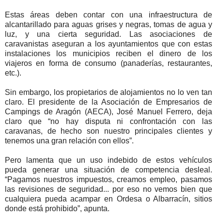
Estas áreas deben contar con una infraestructura de
alcantarillado para aguas grises y negras, tomas de agua y
luz, y una cierta seguridad. Las asociaciones de
caravanistas aseguran a los ayuntamientos que con estas
instalaciones los municipios reciben el dinero de los
viajeros en forma de consumo (panaderías, restaurantes,
etc.).
Sin embargo, los propietarios de alojamientos no lo ven tan
claro. El presidente de la Asociación de Empresarios de
Campings de Aragón (AECA), José Manuel Ferrero, deja
claro que “no hay disputa ni confrontación con las
caravanas, de hecho son nuestro principales clientes y
tenemos una gran relación con ellos”.
Pero lamenta que un uso indebido de estos vehículos
pueda generar una situación de competencia desleal.
“Pagamos nuestros impuestos, creamos empleo, pasamos
las revisiones de seguridad... por eso no vemos bien que
cualquiera pueda acampar en Ordesa o Albarracín, sitios
donde está prohibido”, apunta.