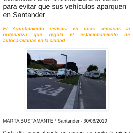
para evitar que sus vehículos aparquen
en Santander
El Ayuntamiento revisará en unas semanas la
ordenanza que regula el estacionamiento de
autocaravanas en la ciudad
MARTA BUSTAMANTE * Santander - 30/08/2019
Cada día, especialmente en verano, se repite la misma