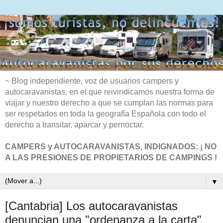
~ Blog independiente, voz de usuarios campers y
autocaravanistas, en el que reivindicamos nuestra forma de
viajar y nuestro derecho a que se cumplan las normas para
ser respetados en toda la geografía Española con todo el
derecho a transitar, aparcar y pernoctar.
CAMPERS y AUTOCARAVANISTAS, INDIGNADOS: ¡ NO
A LAS PRESIONES DE PROPIETARIOS DE CAMPINGS !
▼
[Cantabria] Los autocaravanistas
denuncian una "ordenanza a la carta"