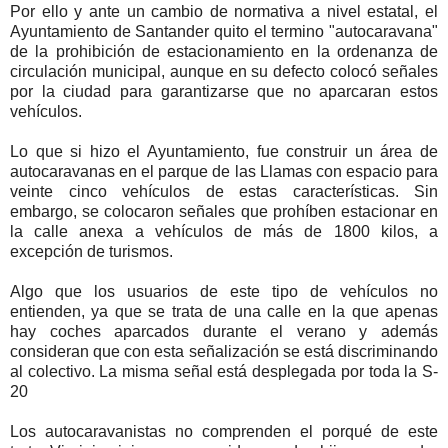
Por ello y ante un cambio de normativa a nivel estatal, el
Ayuntamiento de Santander quito el termino "autocaravana"
de la prohibición de estacionamiento en la ordenanza de
circulación municipal, aunque en su defecto colocó señales
por la ciudad para garantizarse que no aparcaran estos
vehículos.
Lo que si hizo el Ayuntamiento, fue construir un área de
autocaravanas en el parque de las Llamas con espacio para
veinte cinco vehículos de estas características. Sin
embargo, se colocaron señales que prohíben estacionar en
la calle anexa a vehículos de más de 1800 kilos, a
excepción de turismos.
Algo que los usuarios de este tipo de vehículos no
entienden, ya que se trata de una calle en la que apenas
hay coches aparcados durante el verano y además
consideran que con esta señalización se está discriminando
al colectivo. La misma señal está desplegada por toda la S-
20
Los autocaravanistas no comprenden el porqué de este