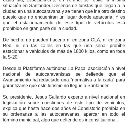
situación en Santander. Decenas de turistas que llegan a la
ciudad en una autocaravana y se tienen que ir a otro destino
puesto que no encuentran un lugar donde aparcarla. Y es
que el estacionamiento de este tipo de vehículos está
prohibido en gran parte de la ciudad.
De hecho, no pueden hacerlo ni en zona OLA, ni en zona
Red, ni en las calles en las que una señal prohíbe
estacionar a vehículos de más de 1800 kilos, como en toda
la S-20.
Desde la Plataforma autónoma La Paca, asociación a nivel
nacional de autocaravanistas se defiende que el
Ayuntamiento ha redactado una “normativa a la carta” para
garantizarse que este turismo no llegue a Santander.
Su presidente, Jesus Gallardo experto a nivel nacional en
legislación sobre cuestiones de este tipo de vehículos,
explica que hasta hace dos años el Consistorio prohibía en
su ordenanza a las autocaravanas, aparcar en todo el
término municipal, algo que defiende es inconstitucional.