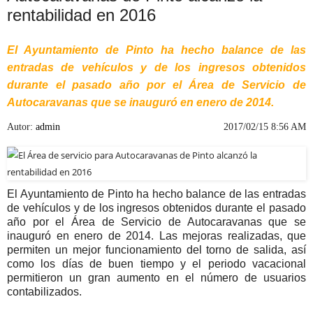
rentabilidad en 2016
El Ayuntamiento de Pinto ha hecho balance de las
entradas de vehículos y de los ingresos obtenidos
durante el pasado año por el Área de Servicio de
Autocaravanas que se inauguró en enero de 2014.
Autor:
admin
2017/02/15 8:56 AM
El Ayuntamiento de Pinto ha hecho balance de las entradas
de vehículos y de los ingresos obtenidos durante el pasado
año por el Área de Servicio de Autocaravanas que se
inauguró en enero de 2014. Las mejoras realizadas, que
permiten un mejor funcionamiento del torno de salida, así
como los días de buen tiempo y el periodo vacacional
permitieron un gran aumento en el número de usuarios
contabilizados.