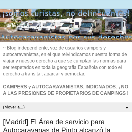
~ Blog independiente, voz de usuarios campers y
autocaravanistas, en el que reivindicamos nuestra forma de
viajar y nuestro derecho a que se cumplan las normas para
ser respetados en toda la geografía Española con todo el
derecho a transitar, aparcar y pernoctar.
CAMPERS y AUTOCARAVANISTAS, INDIGNADOS: ¡ NO
A LAS PRESIONES DE PROPIETARIOS DE CAMPINGS !
▼
[Madrid] El Área de servicio para
Autocaravanas de Pinto alcanzó la