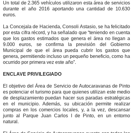
Un total de 2.365 vehículos utilizaron esta área de servicios
durante el año 2016 aportando una cantidad de 10.630
euros.
La Concejala de Hacienda, Consoli Astasio, se ha felicitado
por esta cifra récord, y ha señalado que “teniendo en cuenta
que los gastos estimados que genera el área no llegan a
9.000 euros, se confirma la previsión del Gobierno
Municipal de que el área pueda cubrir los gastos que
genera, permitiendo incluso un pequeño beneficio, como ha
ocurrido por primera vez este año”.
ENCLAVE PRIVILEGIADO
El objetivo del Área de Servicio de Autocaravanas de Pinto
es potenciar el turismo para que quienes utilizan este medio
de desplazamiento puedan hacer sus paradas estratégicas
en el municipio. Además, su ubicación permite realizar
compras en los comercios locales, y, a la vez, descansar
junto al Parque Juan Carlos I de Pinto, en un entorno
natural.