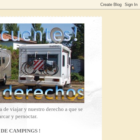
 de viajar y nuestro derecho a que se
rcar y pernoctar.
 DE CAMPINGS !