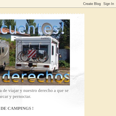
 de viajar y nuestro derecho a que se
rcar y pernoctar.
 DE CAMPINGS !