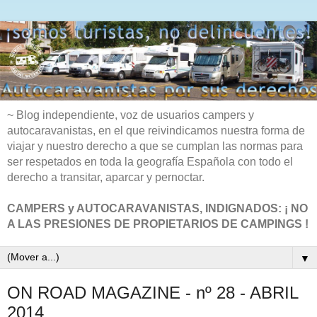
~ Blog independiente, voz de usuarios campers y
autocaravanistas, en el que reivindicamos nuestra forma de
viajar y nuestro derecho a que se cumplan las normas para
ser respetados en toda la geografía Española con todo el
derecho a transitar, aparcar y pernoctar.
CAMPERS y AUTOCARAVANISTAS, INDIGNADOS: ¡ NO
A LAS PRESIONES DE PROPIETARIOS DE CAMPINGS !
▼
ON ROAD MAGAZINE - nº 28 - ABRIL
2014