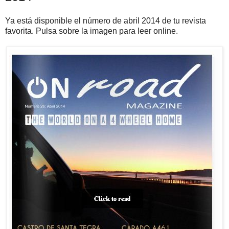
Ya está disponible el número de abril 2014 de tu revista
favorita. Pulsa sobre la imagen para leer online.