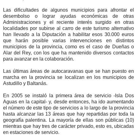
Las dificultades de algunos municipios para afrontar el
desembolso o lograr ayudas económicas de otras
Administraciones y el reciente interés surgido en otras
localidades por subirse al carro de este turismo alternativo
han llevado a la Diputación a habilitar esos 30.000 euros
que harán posible varias intervenciones en distintos
municipios de la provincia, como es el caso de Dueñas o
Alar del Rey, con los que ha mantenido diversos contactos
para avanzar en la colaboración.
Las últimas áreas de autocaravanas que se han puesto en
marcha en la provincia se localizan en los municipios de
Astudillo y Baltanás.
En 2005 se instaló la primera área de servicio -Isla Dos
Aguas en la capital- y, desde entonces, ha ido aumentando
el número de este tipo de servicios a lo largo de la provincia
hasta alcanzar las 13 áreas que hay repartidas por toda la
geografía palentina. La mayoría de ellas son públicas (10)
mientras que hay tres de carácter privado, esto es, ubicadas
en estaciones de servicio.