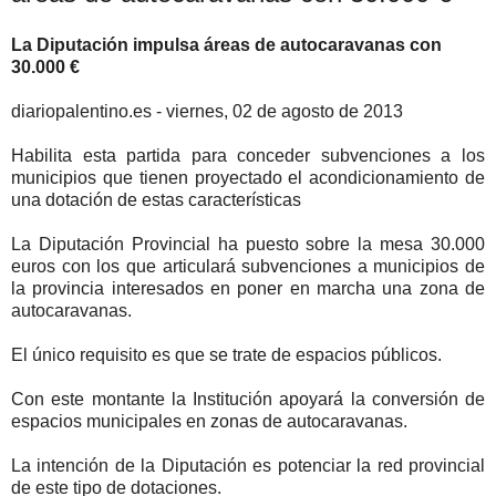
La Diputación impulsa áreas de autocaravanas con
30.000 €
diariopalentino.es - viernes, 02 de agosto de 2013
Habilita esta partida para conceder subvenciones a los
municipios que tienen proyectado el acondicionamiento de
una dotación de estas características
La Diputación Provincial ha puesto sobre la mesa 30.000
euros con los que articulará subvenciones a municipios de
la provincia interesados en poner en marcha una zona de
autocaravanas.
El único requisito es que se trate de espacios públicos.
Con este montante la Institución apoyará la conversión de
espacios municipales en zonas de autocaravanas.
La intención de la Diputación es potenciar la red provincial
de este tipo de dotaciones.