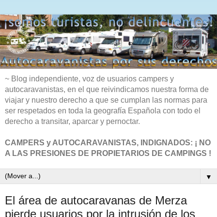
~ Blog independiente, voz de usuarios campers y
autocaravanistas, en el que reivindicamos nuestra forma de
viajar y nuestro derecho a que se cumplan las normas para
ser respetados en toda la geografía Española con todo el
derecho a transitar, aparcar y pernoctar.
CAMPERS y AUTOCARAVANISTAS, INDIGNADOS: ¡ NO
A LAS PRESIONES DE PROPIETARIOS DE CAMPINGS !
▼
El área de autocaravanas de Merza
pierde usuarios por la intrusión de los