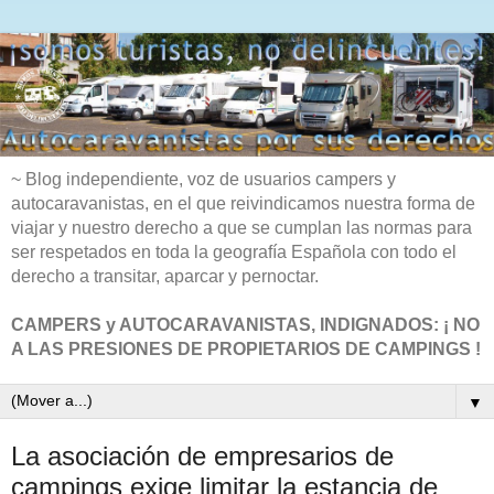
~ Blog independiente, voz de usuarios campers y
autocaravanistas, en el que reivindicamos nuestra forma de
viajar y nuestro derecho a que se cumplan las normas para
ser respetados en toda la geografía Española con todo el
derecho a transitar, aparcar y pernoctar.
CAMPERS y AUTOCARAVANISTAS, INDIGNADOS: ¡ NO
A LAS PRESIONES DE PROPIETARIOS DE CAMPINGS !
▼
La asociación de empresarios de
campings exige limitar la estancia de