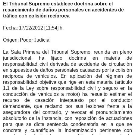
El Tribunal Supremo establece doctrina sobre el
resarcimiento de daños personales en accidentes de
tráfico con colisión recíproca
Fecha: 17/12/2012 [11:54] h.
Origen: Poder Judicial
La Sala Primera del Tribunal Supremo, reunida en pleno
jurisdiccional, ha fijado doctrina en materia de
responsabilidad civil derivada de accidente de circulación
en supuestos de daños personales causados por la colisión
recíproca de vehículos. En aplicación del régimen de
responsabilidad objetiva que rige en esta materia (artículo
1.1 de la Ley sobre responsabilidad civil y seguro en la
conducción de vehículos a motor) ha resuelto estimar el
recurso de casación interpuesto por el conductor
demandante, que reclamó por sus lesiones frente a la
aseguradora del contrario, y revocar el pronunciamiento
absolutorio de la instancia, con reposición de actuaciones
para que se dicte sentencia condenatoria en la que se
concrete y cuantifique la indemnización pertinente con