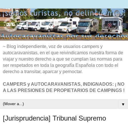
~ Blog independiente, voz de usuarios campers y
autocaravanistas, en el que reivindicamos nuestra forma de
viajar y nuestro derecho a que se cumplan las normas para
ser respetados en toda la geografía Española con todo el
derecho a transitar, aparcar y pernoctar.
CAMPERS y AUTOCARAVANISTAS, INDIGNADOS: ¡ NO
A LAS PRESIONES DE PROPIETARIOS DE CAMPINGS !
▼
[Jurisprudencia] Tribunal Supremo